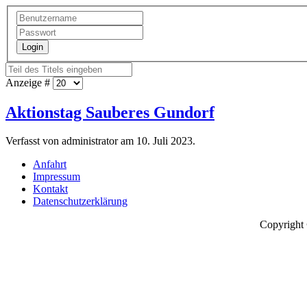
Login
Anzeige #
Aktionstag Sauberes Gundorf
Verfasst von administrator am
10. Juli 2023
.
Anfahrt
Impressum
Kontakt
Datenschutzerklärung
Copyright