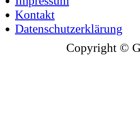
Impressum
Kontakt
Datenschutzerklärung
Copyright © G