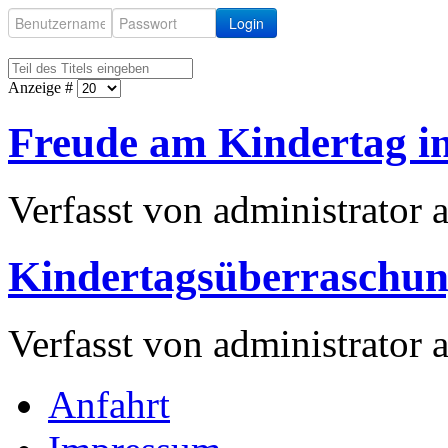
Login
Anzeige #
Freude am Kindertag i
Verfasst von administrator
Kindertagsüberraschu
Verfasst von administrator
Anfahrt