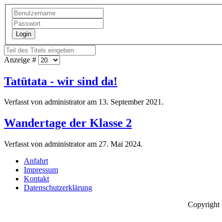
Login
Anzeige #
Tatütata - wir sind da!
Verfasst von administrator am
13. September 2021
.
Wandertage der Klasse 2
Verfasst von administrator am
27. Mai 2024
.
Anfahrt
Impressum
Kontakt
Datenschutzerklärung
Copyright