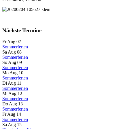
Nächste Termine
Fr Aug 07
Sommerferien
Sa Aug 08
Sommerferien
So Aug 09
Sommerferien
Mo Aug 10
Sommerferien
Di Aug 11
Sommerferien
Mi Aug 12
Sommerferien
Do Aug 13
Sommerferien
Fr Aug 14
Sommerferien
Sa Aug 15