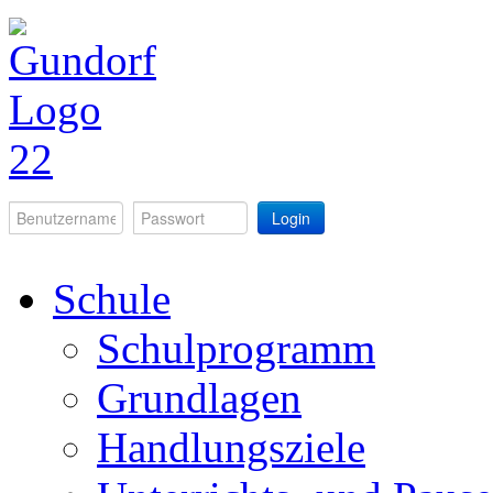
Login
Schule
Schulprogramm
Grundlagen
Handlungsziele