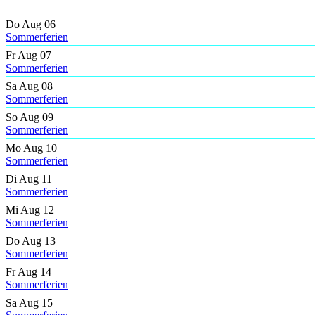
Do Aug 06
Sommerferien
Fr Aug 07
Sommerferien
Sa Aug 08
Sommerferien
So Aug 09
Sommerferien
Mo Aug 10
Sommerferien
Di Aug 11
Sommerferien
Mi Aug 12
Sommerferien
Do Aug 13
Sommerferien
Fr Aug 14
Sommerferien
Sa Aug 15