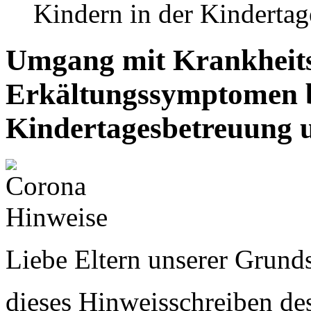
Kindern in der Kinderta
Umgang mit Krankheit
Erkältungssymptomen b
Kindertagesbetreuung u
Liebe Eltern unserer Grund
dieses Hinweisschreiben de