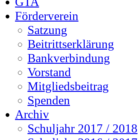
GTA
Förderverein
Satzung
Beitrittserklärung
Bankverbindung
Vorstand
Mitgliedsbeitrag
Spenden
Archiv
Schuljahr 2017 / 2018