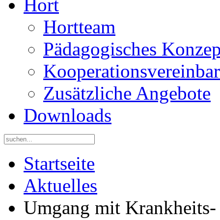
Hort
Hortteam
Pädagogisches Konzep
Kooperationsvereinba
Zusätzliche Angebote
Downloads
Startseite
Aktuelles
Umgang mit Krankheits-