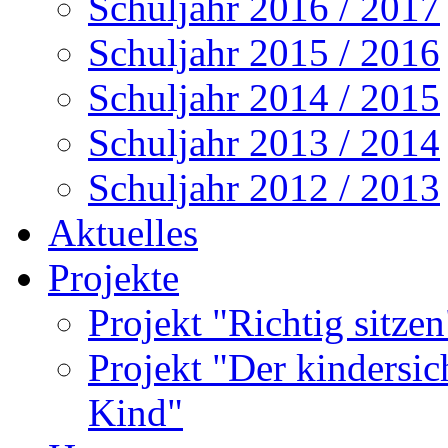
Schuljahr 2016 / 2017
Schuljahr 2015 / 2016
Schuljahr 2014 / 2015
Schuljahr 2013 / 2014
Schuljahr 2012 / 2013
Aktuelles
Projekte
Projekt "Richtig sitze
Projekt "Der kindersi
Kind"