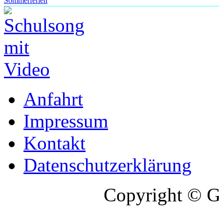
Sommerferien
Anfahrt
Impressum
Kontakt
Datenschutzerklärung
Copyright © G