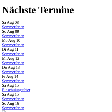
Nächste Termine
Sa Aug 08
Sommerferien
So Aug 09
Sommerferien
Mo Aug 10
Sommerferien
Di Aug 11
Sommerferien
Mi Aug 12
Sommerferien
Do Aug 13
Sommerferien
Fr Aug 14
Sommerferien
Sa Aug 15
Einschulungsfeier
Sa Aug 15
Sommerferien
So Aug 16
Sommerferien