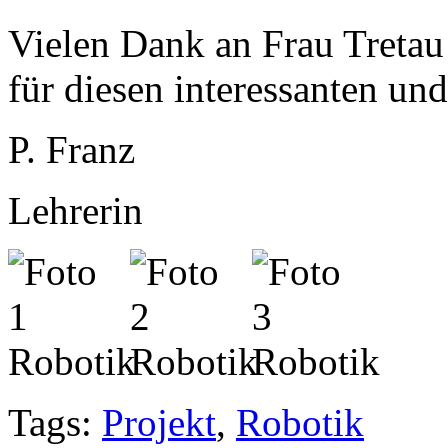
Vielen Dank an Frau Treta
für diesen interessanten un
P. Franz
Lehrerin
Tags:
Projekt
,
Robotik