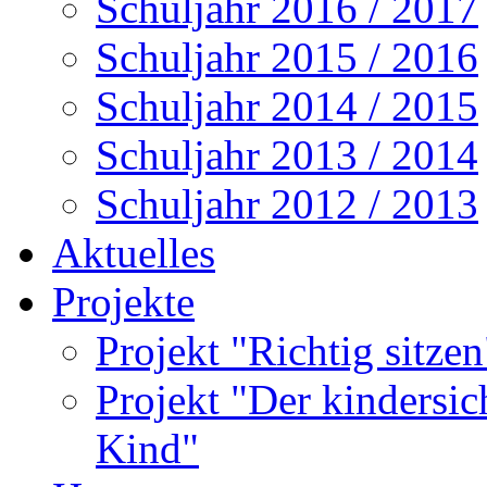
Schuljahr 2016 / 2017
Schuljahr 2015 / 2016
Schuljahr 2014 / 2015
Schuljahr 2013 / 2014
Schuljahr 2012 / 2013
Aktuelles
Projekte
Projekt "Richtig sitze
Projekt "Der kindersi
Kind"