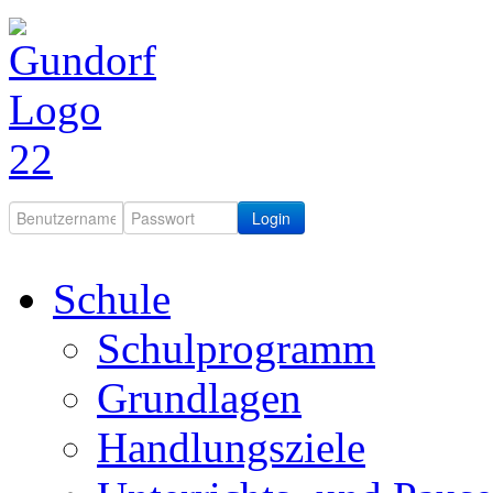
Login
Schule
Schulprogramm
Grundlagen
Handlungsziele