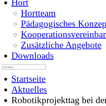
Hort
Hortteam
Pädagogisches Konzep
Kooperationsvereinba
Zusätzliche Angebote
Downloads
Startseite
Aktuelles
Robotikprojekttag bei d