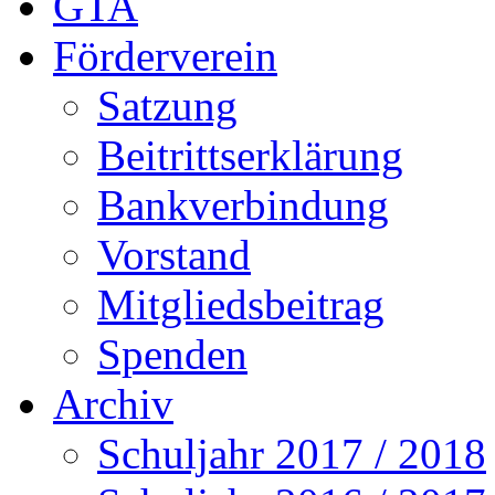
GTA
Förderverein
Satzung
Beitrittserklärung
Bankverbindung
Vorstand
Mitgliedsbeitrag
Spenden
Archiv
Schuljahr 2017 / 2018