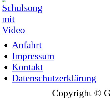
Anfahrt
Impressum
Kontakt
Datenschutzerklärung
Copyright © G