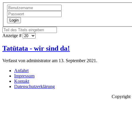
Login
Anzeige #
Tatütata - wir sind da!
Verfasst von administrator am
13. September 2021
.
Anfahrt
Impressum
Kontakt
Datenschutzerklärung
Copyright