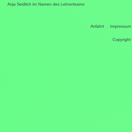
Anja Seidlich im Namen des Lehrerteams
Anfahrt
Impressum
Copyright