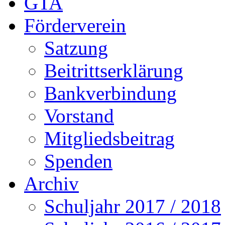
GTA
Förderverein
Satzung
Beitrittserklärung
Bankverbindung
Vorstand
Mitgliedsbeitrag
Spenden
Archiv
Schuljahr 2017 / 2018