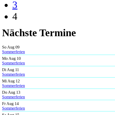
3
4
Nächste Termine
So Aug 09
Sommerferien
Mo Aug 10
Sommerferien
Di Aug 11
Sommerferien
Mi Aug 12
Sommerferien
Do Aug 13
Sommerferien
Fr Aug 14
Sommerferien
Sa Aug 15