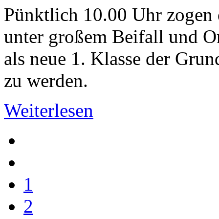
Pünktlich 10.00 Uhr zogen 
unter großem Beifall und O
als neue 1. Klasse der Gr
zu werden.
Weiterlesen
1
2