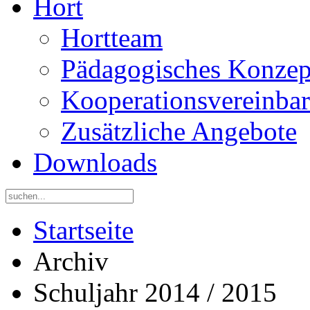
Hort
Hortteam
Pädagogisches Konzep
Kooperationsvereinba
Zusätzliche Angebote
Downloads
Startseite
Archiv
Schuljahr 2014 / 2015