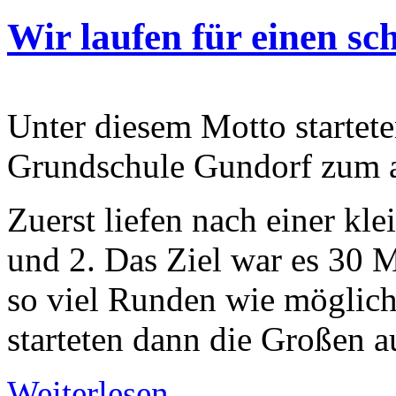
Wir laufen für einen sc
Unter diesem Motto startet
Grundschule Gundorf zum al
Zuerst liefen nach einer k
und 2. Das Ziel war es 30 
so viel Runden wie möglich
starteten dann die Großen a
Weiterlesen