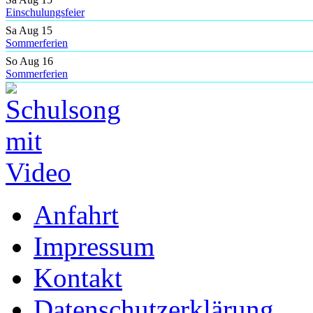
Einschulungsfeier
Sa Aug 15
Sommerferien
So Aug 16
Sommerferien
Anfahrt
Impressum
Kontakt
Datenschutzerklärung