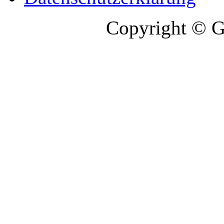
Copyright © G