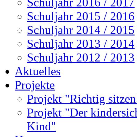
Schuljahr 2016 / 2017
Schuljahr 2015 / 2016
Schuljahr 2014 / 2015
Schuljahr 2013 / 2014
Schuljahr 2012 / 2013
Aktuelles
Projekte
Projekt "Richtig sitze
Projekt "Der kindersi
Kind"