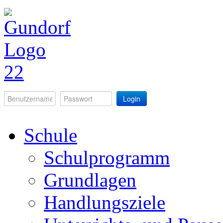
Login
Schule
Schulprogramm
Grundlagen
Handlungsziele