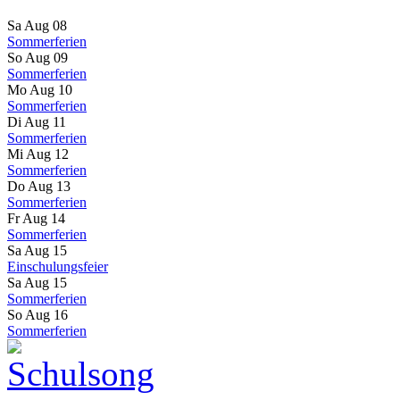
Sa Aug 08
Sommerferien
So Aug 09
Sommerferien
Mo Aug 10
Sommerferien
Di Aug 11
Sommerferien
Mi Aug 12
Sommerferien
Do Aug 13
Sommerferien
Fr Aug 14
Sommerferien
Sa Aug 15
Einschulungsfeier
Sa Aug 15
Sommerferien
So Aug 16
Sommerferien