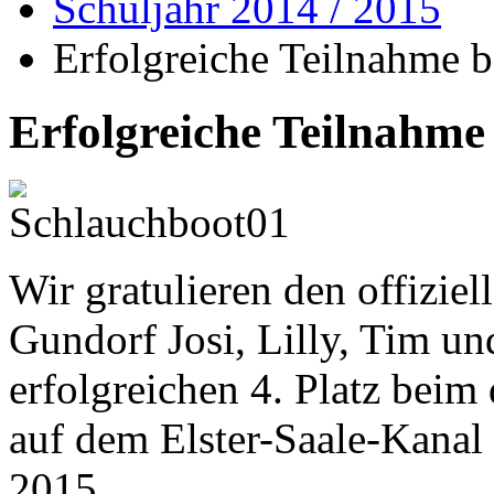
Schuljahr 2014 / 2015
Erfolgreiche Teilnahme 
Erfolgreiche Teilnahm
Wir gratulieren den offiziel
Gundorf Josi, Lilly, Tim u
erfolgreichen 4. Platz beim
auf dem Elster-Saale-Kanal
2015.