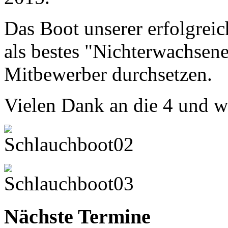
Das Boot unserer erfolgrei
als bestes "Nichterwachsene
Mitbewerber durchsetzen.
Vielen Dank an die 4 und we
Nächste Termine