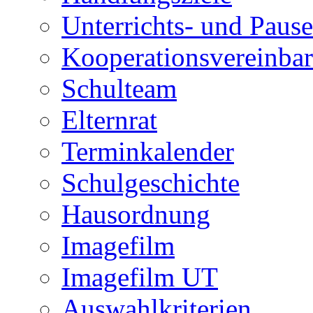
Unterrichts- und Pause
Kooperationsvereinbar
Schulteam
Elternrat
Terminkalender
Schulgeschichte
Hausordnung
Imagefilm
Imagefilm UT
Auswahlkriterien