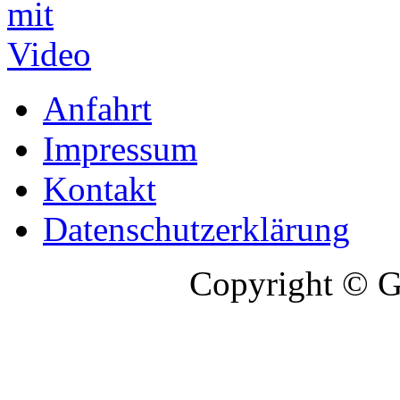
Anfahrt
Impressum
Kontakt
Datenschutzerklärung
Copyright © G