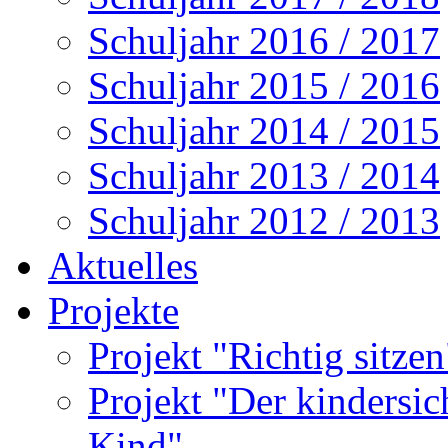
Schuljahr 2016 / 2017
Schuljahr 2015 / 2016
Schuljahr 2014 / 2015
Schuljahr 2013 / 2014
Schuljahr 2012 / 2013
Aktuelles
Projekte
Projekt "Richtig sitze
Projekt "Der kindersi
Kind"