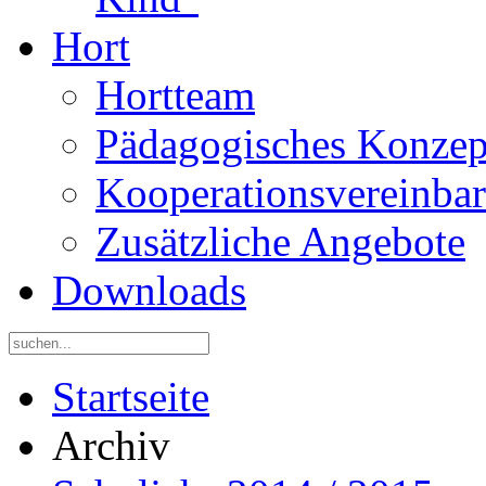
Hort
Hortteam
Pädagogisches Konzep
Kooperationsvereinba
Zusätzliche Angebote
Downloads
Startseite
Archiv